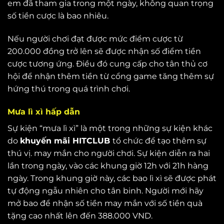
em đã tham gia trong một ngày, không quan trọng
số tiền cược là bao nhiêu.
Nếu người chơi đạt được mức điểm cược từ
200.000 đồng trở lên sẽ được nhận số điểm tiền
cược tương ứng. Điều đó cung cấp cho tân thủ cơ
hội để nhận thêm tiền từ cổng game tăng thêm sự
hứng thú trong quá trình chơi.
Mưa lì xì hấp dẫn
Sự kiện “mưa lì xì” là một trong những sự kiện khác
do
khuyến mãi HITCLUB
tổ chức để tạo thêm sự
thú vị. may mắn cho người chơi. Sự kiện diễn ra hai
lần trong ngày, vào các khung giờ 12h với 21h hàng
ngày. Trong khung giờ này, các bao lì xì sẽ được phát
tự động ngẫu nhiên cho tân binh. Người mới hãy
mở bao để nhận số tiền may mắn với số tiền quà
tặng cao nhất lên đến 388.000 VND.