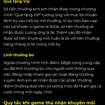
Quà tặng Vip
Số tiền thưởng anh em nhận được trong chương
trình “Quà tặng VIP” tương ứng với mức lợi nhuận
định kỳ sau mỗi kỳ mở thưởng. Ví dụ nếu bạn nạp
vào tài khoản ví game là 500k, số tiền thưởng sẽ
nhận được tương ứng là 5k. Thêm vào đó nhận
được số tiền thưởng mỗi tuần là 2k với tiền thưởng
hàng tháng là 5k trong mỗi kỳ.
Lĩnh thưởng bù
Ngoài chương trình tích điểm, 68gb cũng cung cấp
ưu đãi lĩnh thưởng bù cho người chơi thông qua
việc đăng nhập tham gia các hoạt động thường
xuyên. Anh em sẽ nhận được các phần thưởng
điểm thưởng dựa trên số lương mức độ tham gia cá
cược trong mỗi ngày chơi.
Quy tắc khi game thủ nhận khuyến mãi