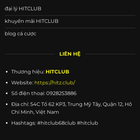
đại lý HITCLUB
khuyến mãi HITCLUB
blog cá cược
LIÊN HỆ
Thương hiệu:
HITCLUB
Website:
https://hitz.club/
Số điện thoại: 0928253886
Địa chỉ: 54C Tổ 62 KP3, Trung Mỹ Tây, Quận 12, Hồ
Chí Minh, Việt Nam
Hashtags: #hitclub68club #hitclub